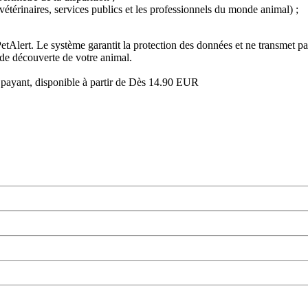
(vétérinaires, services publics et les professionnels du monde animal) ;
 PetAlert. Le système garantit la protection des données et ne transmet 
 de découverte de votre animal.
t payant, disponible à partir de Dès 14.90 EUR