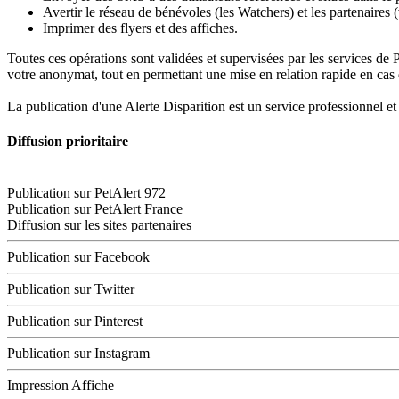
Avertir le réseau de bénévoles (les Watchers) et les partenaires 
Imprimer des flyers et des affiches.
Toutes ces opérations sont validées et supervisées par les services de
votre anonymat, tout en permettant une mise en relation rapide en cas
La publication d'une Alerte Disparition est un service professionnel e
Diffusion prioritaire
Publication sur PetAlert 972
Publication sur PetAlert France
Diffusion sur les sites partenaires
Publication sur Facebook
Publication sur Twitter
Publication sur Pinterest
Publication sur Instagram
Impression Affiche