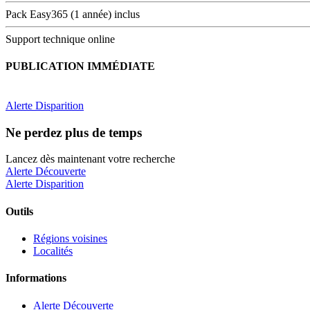
Pack Easy365 (1 année) inclus
Support technique online
PUBLICATION IMMÉDIATE
Alerte Disparition
Ne perdez plus de temps
Lancez dès maintenant votre recherche
Alerte Découverte
Alerte Disparition
Outils
Régions voisines
Localités
Informations
Alerte Découverte