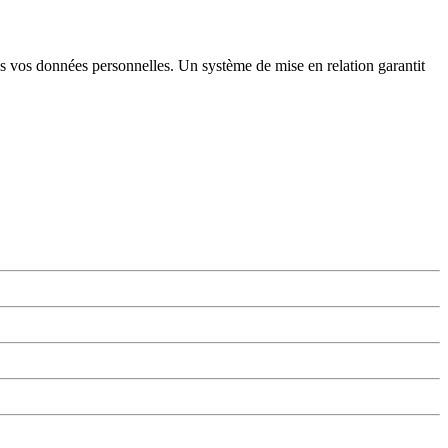
pas vos données personnelles. Un système de mise en relation garantit